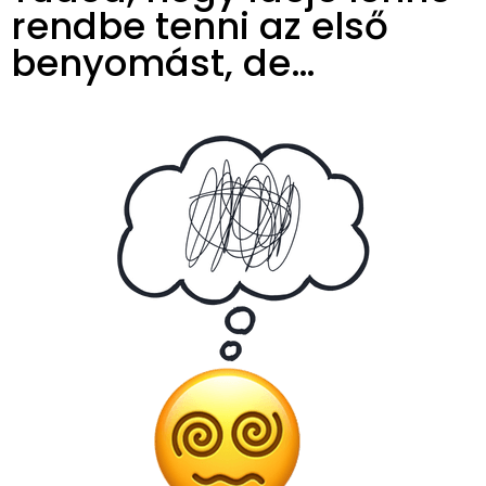
rendbe tenni az első
benyomást, de…