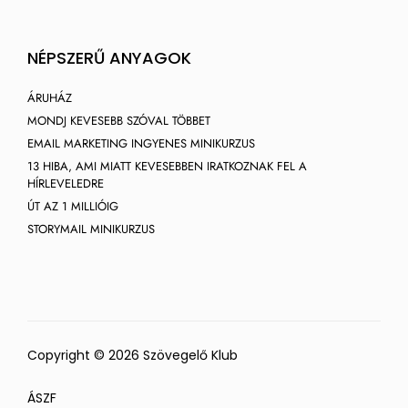
NÉPSZERŰ ANYAGOK
ÁRUHÁZ
MONDJ KEVESEBB SZÓVAL TÖBBET
EMAIL MARKETING INGYENES MINIKURZUS
13 HIBA, AMI MIATT KEVESEBBEN IRATKOZNAK FEL A
HÍRLEVELEDRE
ÚT AZ 1 MILLIÓIG
STORYMAIL MINIKURZUS
Copyright © 2026 Szövegelő Klub
ÁSZF