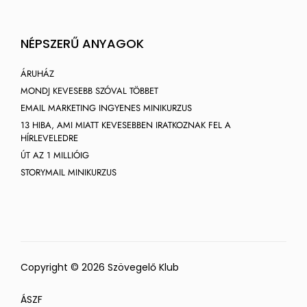
NÉPSZERŰ ANYAGOK
ÁRUHÁZ
MONDJ KEVESEBB SZÓVAL TÖBBET
EMAIL MARKETING INGYENES MINIKURZUS
13 HIBA, AMI MIATT KEVESEBBEN IRATKOZNAK FEL A
HÍRLEVELEDRE
ÚT AZ 1 MILLIÓIG
STORYMAIL MINIKURZUS
Copyright © 2026 Szövegelő Klub
ÁSZF