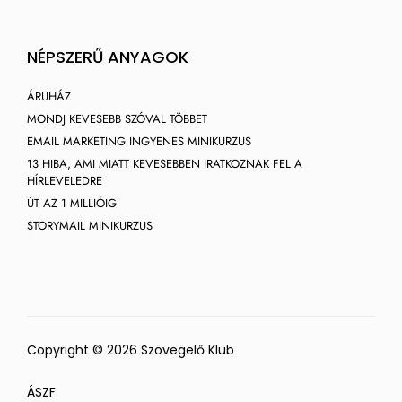
NÉPSZERŰ ANYAGOK
ÁRUHÁZ
MONDJ KEVESEBB SZÓVAL TÖBBET
EMAIL MARKETING INGYENES MINIKURZUS
13 HIBA, AMI MIATT KEVESEBBEN IRATKOZNAK FEL A
HÍRLEVELEDRE
ÚT AZ 1 MILLIÓIG
STORYMAIL MINIKURZUS
Copyright © 2026 Szövegelő Klub
ÁSZF