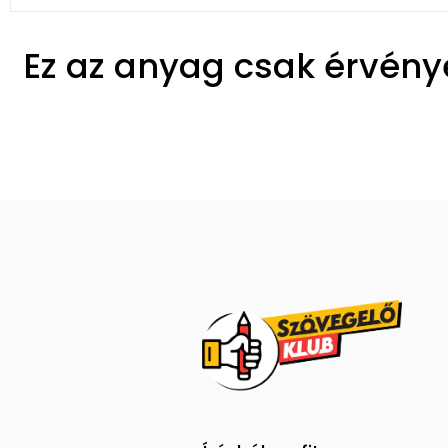
Ez az anyag csak érvénye