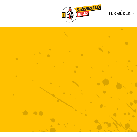
TERMÉKEK