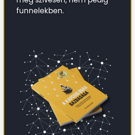
funnelekben.