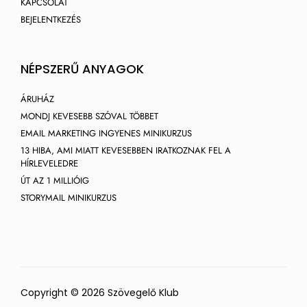
KAPCSOLAT
BEJELENTKEZÉS
NÉPSZERŰ ANYAGOK
ÁRUHÁZ
MONDJ KEVESEBB SZÓVAL TÖBBET
EMAIL MARKETING INGYENES MINIKURZUS
13 HIBA, AMI MIATT KEVESEBBEN IRATKOZNAK FEL A
HÍRLEVELEDRE
ÚT AZ 1 MILLIÓIG
STORYMAIL MINIKURZUS
Copyright © 2026 Szövegelő Klub