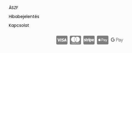
ÁSZF
Hibabejelentés
Kapcsolat