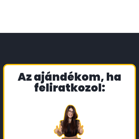
Az ajándékom, ha
feliratkozol: