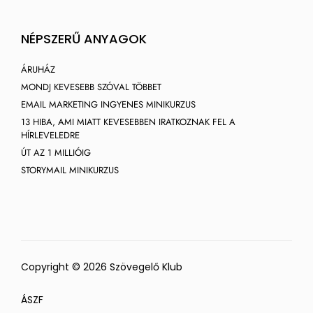
NÉPSZERŰ ANYAGOK
ÁRUHÁZ
MONDJ KEVESEBB SZÓVAL TÖBBET
EMAIL MARKETING INGYENES MINIKURZUS
13 HIBA, AMI MIATT KEVESEBBEN IRATKOZNAK FEL A
HÍRLEVELEDRE
ÚT AZ 1 MILLIÓIG
STORYMAIL MINIKURZUS
Copyright © 2026 Szövegelő Klub
ÁSZF