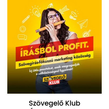
Szövegelő Klub