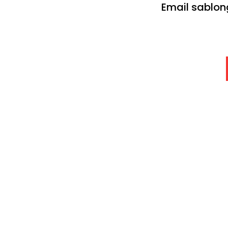
Email sablon