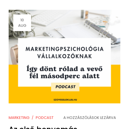
10
AUG
MARKETING
PODCAST
A HOZZÁSZÓLÁSOK LEZÁRVA