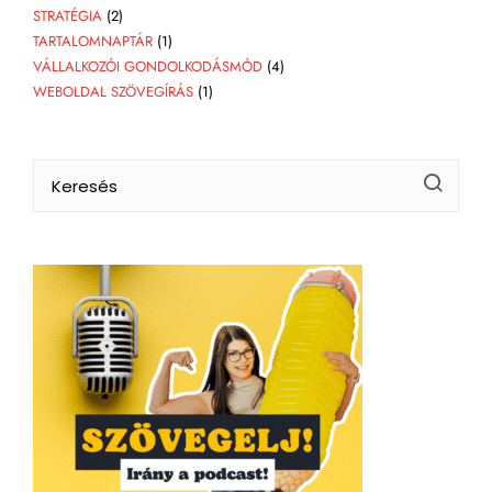
STRATÉGIA
(2)
TARTALOMNAPTÁR
(1)
VÁLLALKOZÓI GONDOLKODÁSMÓD
(4)
WEBOLDAL SZÖVEGÍRÁS
(1)