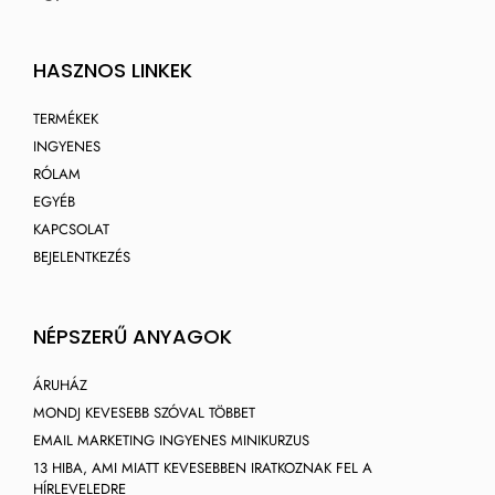
HASZNOS LINKEK
TERMÉKEK
INGYENES
RÓLAM
EGYÉB
KAPCSOLAT
BEJELENTKEZÉS
NÉPSZERŰ ANYAGOK
ÁRUHÁZ
MONDJ KEVESEBB SZÓVAL TÖBBET
EMAIL MARKETING INGYENES MINIKURZUS
13 HIBA, AMI MIATT KEVESEBBEN IRATKOZNAK FEL A
HÍRLEVELEDRE