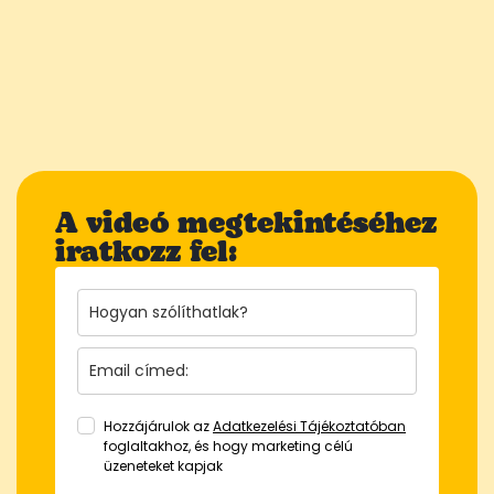
A videó megtekintéséhez
iratkozz fel:
Hozzájárulok az
Adatkezelési Tájékoztatóban
foglaltakhoz, és hogy marketing célú
üzeneteket kapjak