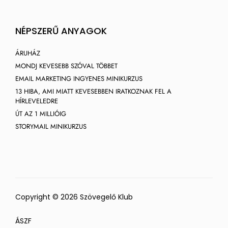
NÉPSZERŰ ANYAGOK
ÁRUHÁZ
MONDJ KEVESEBB SZÓVAL TÖBBET
EMAIL MARKETING INGYENES MINIKURZUS
13 HIBA, AMI MIATT KEVESEBBEN IRATKOZNAK FEL A
HÍRLEVELEDRE
ÚT AZ 1 MILLIÓIG
STORYMAIL MINIKURZUS
Copyright © 2026 Szövegelő Klub
ÁSZF