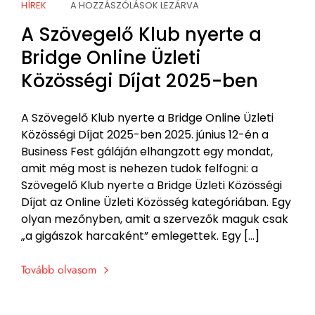
HÍREK
A HOZZÁSZÓLÁSOK LEZÁRVA
A Szövegelő Klub nyerte a
Bridge Online Üzleti
Közösségi Díjat 2025-ben
A Szövegelő Klub nyerte a Bridge Online Üzleti
Közösségi Díjat 2025-ben 2025. június 12-én a
Business Fest gáláján elhangzott egy mondat,
amit még most is nehezen tudok felfogni: a
Szövegelő Klub nyerte a Bridge Üzleti Közösségi
Díjat az Online Üzleti Közösség kategóriában. Egy
olyan mezőnyben, amit a szervezők maguk csak
„a gigászok harcaként” emlegettek. Egy […]
Tovább olvasom