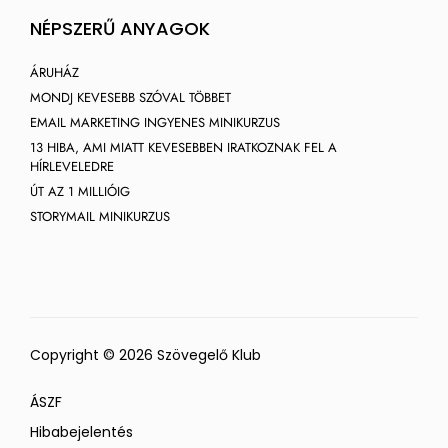
NÉPSZERŰ ANYAGOK
ÁRUHÁZ
MONDJ KEVESEBB SZÓVAL TÖBBET
EMAIL MARKETING INGYENES MINIKURZUS
13 HIBA, AMI MIATT KEVESEBBEN IRATKOZNAK FEL A
HÍRLEVELEDRE
ÚT AZ 1 MILLIÓIG
STORYMAIL MINIKURZUS
Copyright © 2026 Szövegelő Klub
ÁSZF
Hibabejelentés