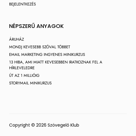
BEJELENTKEZÉS
NÉPSZERŰ ANYAGOK
ÁRUHÁZ
MONDJ KEVESEBB SZÓVAL TÖBBET
EMAIL MARKETING INGYENES MINIKURZUS
13 HIBA, AMI MIATT KEVESEBBEN IRATKOZNAK FEL A
HÍRLEVELEDRE
ÚT AZ 1 MILLIÓIG
STORYMAIL MINIKURZUS
Copyright © 2026 Szövegelő Klub