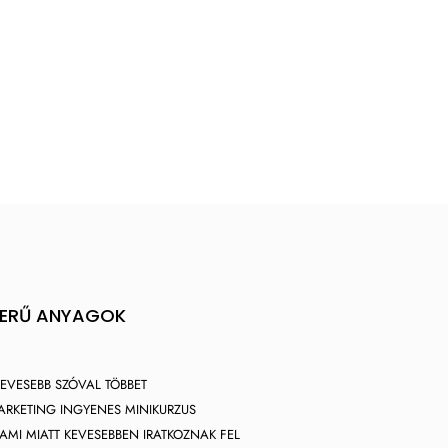
ZERŰ ANYAGOK
EVESEBB SZÓVAL TÖBBET
ARKETING INGYENES MINIKURZUS
 AMI MIATT KEVESEBBEN IRATKOZNAK FEL