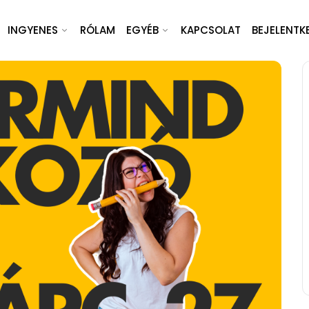
INGYENES
RÓLAM
EGYÉB
KAPCSOLAT
BEJELENTK