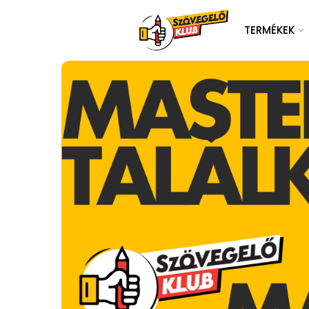
TERMÉKEK