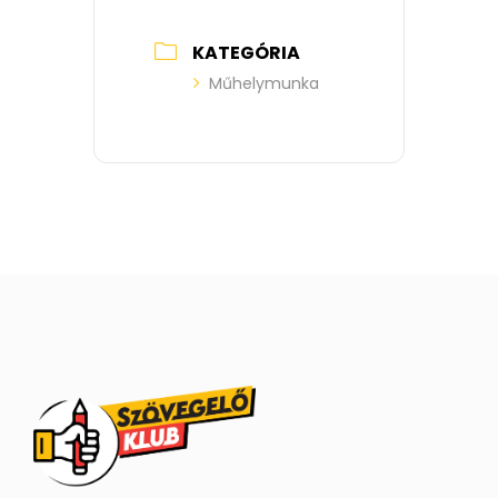
KATEGÓRIA
Műhelymunka