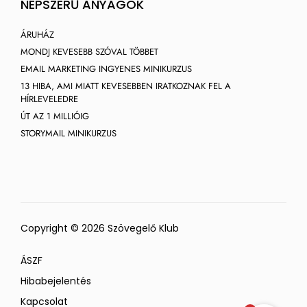
NÉPSZERŰ ANYAGOK
ÁRUHÁZ
MONDJ KEVESEBB SZÓVAL TÖBBET
EMAIL MARKETING INGYENES MINIKURZUS
13 HIBA, AMI MIATT KEVESEBBEN IRATKOZNAK FEL A
HÍRLEVELEDRE
ÚT AZ 1 MILLIÓIG
STORYMAIL MINIKURZUS
Copyright © 2026 Szövegelő Klub
ÁSZF
Hibabejelentés
Kapcsolat