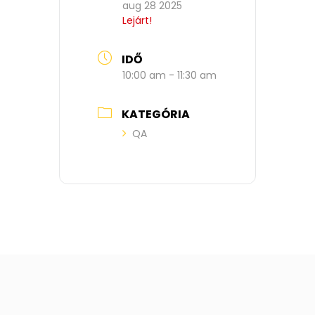
aug 28 2025
Lejárt!
IDŐ
10:00 am - 11:30 am
KATEGÓRIA
QA